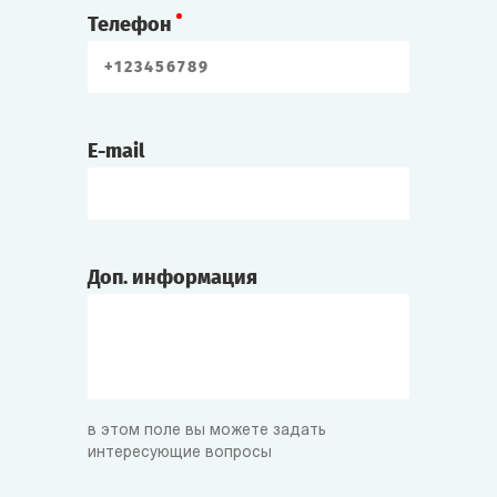
Телефон
E-mail
Доп. информация
в этом поле вы можете задать
интересующие вопросы