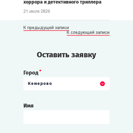
хоррора и детективного триллера
21 июля 2026
К предыдущей записи
К следующей записи
Оставить заявку
Город
Кемерово
Имя