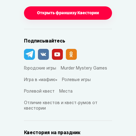
Открыть франшизу Квестории
Подписывайтесь
Городские игры
Murder Mystery Games
Игра в «мафию»
Ролевые игры
Ролевой квест
Места
Отличие квестов и квест-румов от
квестории
Квестория на праздник