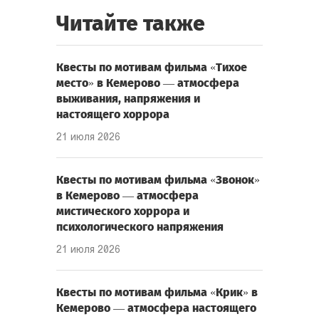
Читайте также
Квесты по мотивам фильма «Тихое
место» в Кемерово — атмосфера
выживания, напряжения и
настоящего хоррора
21 июля 2026
Квесты по мотивам фильма «Звонок»
в Кемерово — атмосфера
мистического хоррора и
психологического напряжения
21 июля 2026
Квесты по мотивам фильма «Крик» в
Кемерово — атмосфера настоящего