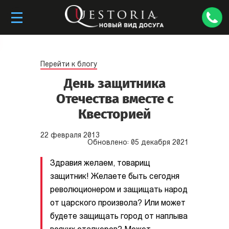
Перейти к блогу
День защитника
Отечества вместе с
Квесторией
22
февраля
2013
Обновлено:
05
декабря
2021
Здравия желаем, товарищ
защитник! Желаете быть сегодня
революционером и защищать народ
от царского произвола? Или может
будете защищать город от наплыва