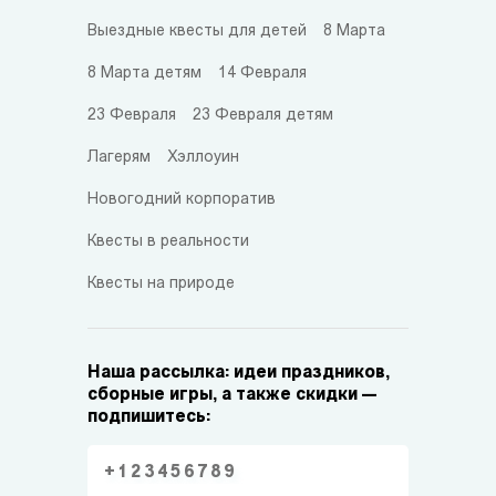
Выездные квесты для детей
8 Марта
8 Марта детям
14 Февраля
23 Февраля
23 Февраля детям
Лагерям
Хэллоуин
Новогодний корпоратив
Квесты в реальности
Квесты на природе
Наша рассылка: идеи праздников,
сборные игры, а также скидки —
подпишитесь: