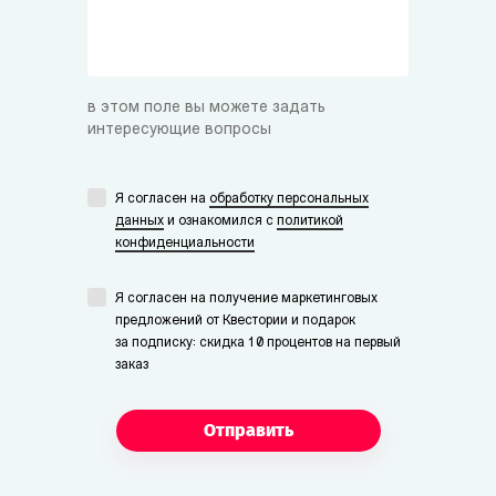
в этом поле вы можете задать
интересующие вопросы
Я согласен на
обработку персональных
данных
и ознакомился с
политикой
конфиденциальности
Я согласен на получение маркетинговых
предложений от Квестории и подарок
за подписку: скидка 10 процентов на первый
заказ
Отправить