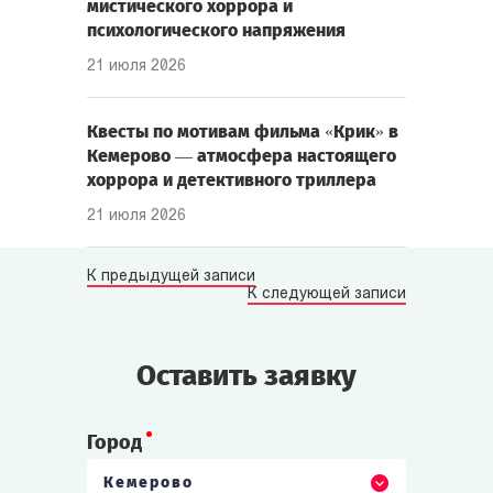
мистического хоррора и
психологического напряжения
21 июля 2026
Квесты по мотивам фильма «Крик» в
Кемерово — атмосфера настоящего
хоррора и детективного триллера
21 июля 2026
К предыдущей записи
К следующей записи
Оставить заявку
Город
Кемерово