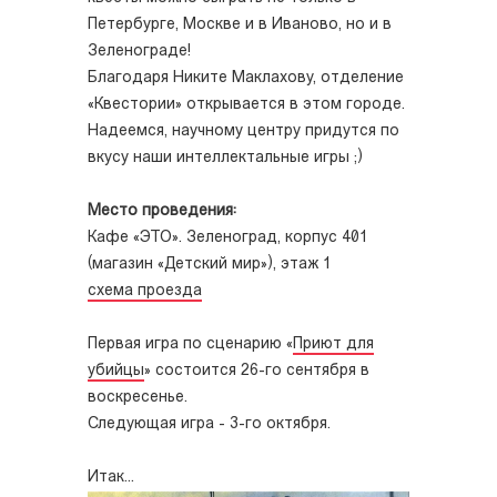
Петербурге, Москве и в Иваново, но и в
Зеленограде!
Благодаря Никите Маклахову, отделение
«Квестории» открывается в этом городе.
Надеемся, научному центру придутся по
вкусу наши интеллектальные игры ;)
Место проведения:
Кафе «ЭТО». Зеленоград, корпус 401
(магазин «Детский мир»), этаж 1
схема проезда
Первая игра по сценарию «
Приют для
убийцы
» состоится 26-го сентября в
воскресенье.
Следующая игра - 3-го октября.
Итак...