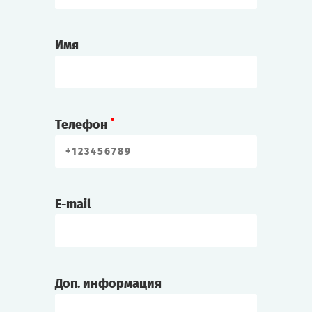
Имя
Телефон
E-mail
Доп. информация