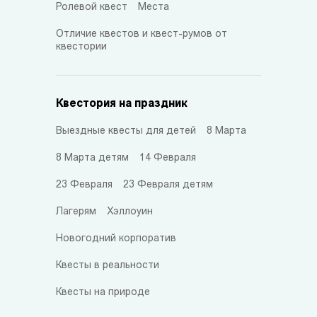
Ролевой квест
Места
Отличие квестов и квест-румов от
квестории
Квестория на праздник
Выездные квесты для детей
8 Марта
8 Марта детям
14 Февраля
23 Февраля
23 Февраля детям
Лагерям
Хэллоуин
Новогодний корпоратив
Квесты в реальности
Квесты на природе