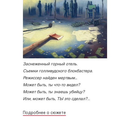
Заснеженный горный отель.
Съемки голливудского блокбастера.
Режиссер найден мертвым…
Может быть, ты что-то видел?
Может быть, ты знаешь убийцу?
Или, может быть, ТЫ это сделал?...
Подробнее о сюжете