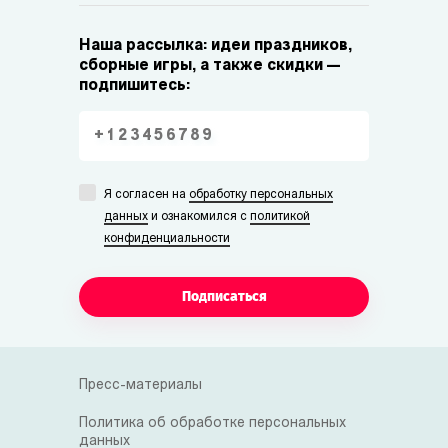
Наша рассылка: идеи праздников,
сборные игры, а также скидки —
подпишитесь:
Я согласен на
обработку персональных
данных
и ознакомился с
политикой
конфиденциальности
Подписаться
Пресс-материалы
Политика об обработке персональных
данных