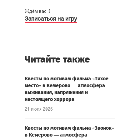
Ждём вас :)
Записаться на игру
Читайте также
Квесты по мотивам фильма «Тихое
место» в Кемерово — атмосфера
выживания, напряжения и
настоящего хоррора
21 июля 2026
Квесты по мотивам фильма «Звонок»
в Кемерово — атмосфера